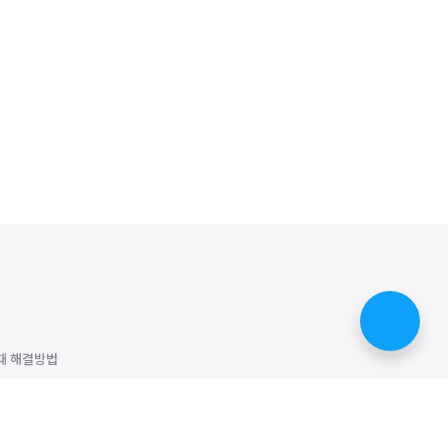
때 해결방법