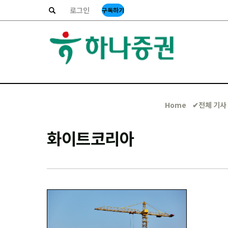
로그인
구독하기
Home
✔︎전체 기사
화이트코리아