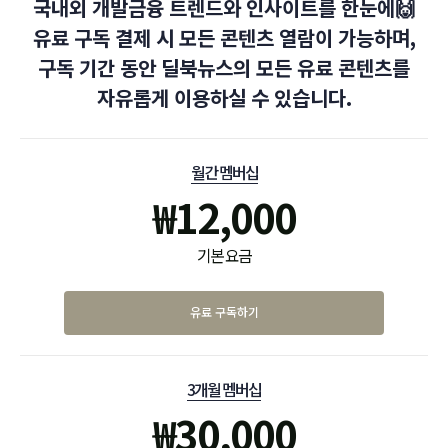
국내외 개발금융 트렌드와 인사이트를 한눈에🙌
유료 구독 결제 시 모든 콘텐츠 열람이 가능하며,
구독 기간 동안 딜북뉴스의 모든 유료 콘텐츠를
자유롭게 이용하실 수 있습니다.
월간 멤버십
₩
12,000
기본 요금
유료 구독하기
3개월 멤버십
₩
30,000