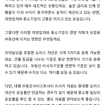
록하고 있어 매우 대조적인 상황인데요. 높은 금리로 인해 은
행들의 이자 수익이 증가하면서 실적이 개선되고 있는 반면,
자영업자와 중소기업의 고통은 커지고 있는 모습입니다.
그렇다면 이러한 자영업자와 중소기업의 경영 악화가 상업용
부동산에 미치는 영향은 무엇일까요.
꼬마빌딩을 포함한 오피스 자산은 크게 5가지로 분류 가능한
데요. 건물 등급을 나누는 기준은 통상 연면적의 크기로 분류
하고 있습니다. 부동산 리서치기업별 연면적 기준은 상이 할
수 있기 때문에 수치상 다소 차이를 보일 순 있습니다.
다만, 대형 부동산서비스회사의 리서치 자료는 중대형 오피스
자산의 공실률만 언급하는 경우가 많기 때문에 중소형 빌딩의
공실률을 확인 할 수 있는 별도 자료를 받아보는게 좋습니다.