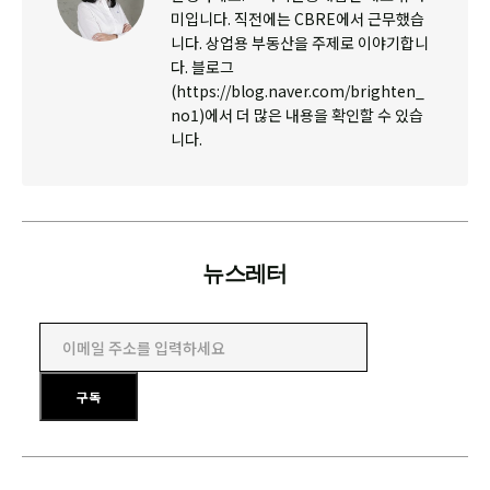
미입니다. 직전에는 CBRE에서 근무했습
니다. 상업용 부동산을 주제로 이야기합니
다. 블로그
(https://blog.naver.com/brighten_
no1)에서 더 많은 내용을 확인할 수 있습
니다.
뉴스레터
이메일 주소를 입력하세요
구독