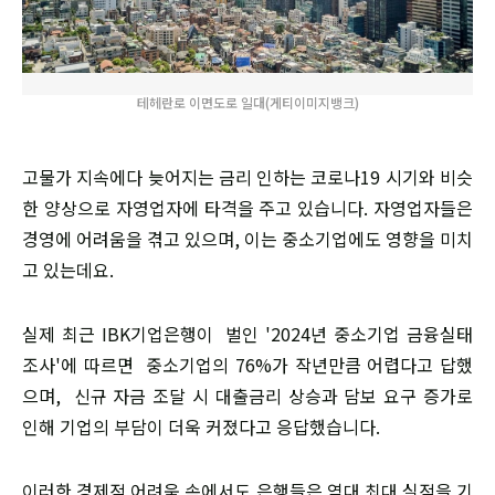
테헤란로 이면도로 일대(게티이미지뱅크)
고물가 지속에다 늦어지는 금리 인하는 코로나19 시기와 비슷
한 양상으로 자영업자에 타격을 주고 있습니다. 자영업자들은
경영에 어려움을 겪고 있으며, 이는 중소기업에도 영향을 미치
고 있는데요.
실제 최근 IBK기업은행이 벌인 '2024년 중소기업 금융실태
조사'에 따르면 중소기업의 76%가 작년만큼 어렵다고 답했
으며, 신규 자금 조달 시 대출금리 상승과 담보 요구 증가로
인해 기업의 부담이 더욱 커졌다고 응답했습니다.
이러한 경제적 어려움 속에서도 은행들은 역대 최대 실적을 기