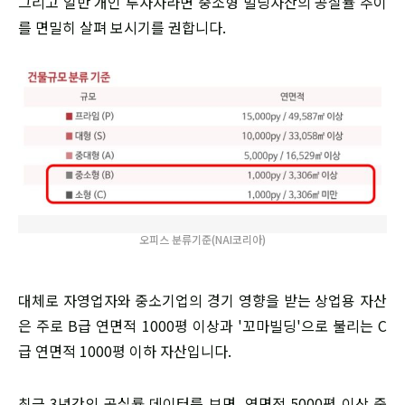
그리고 일반 개인 투자자라면 중소형 빌딩자산의 공실률 추이
를 면밀히 살펴 보시기를 권합니다.
오피스 분류기준(NAI코리아)
대체로 자영업자와 중소기업의 경기 영향을 받는 상업용 자산
은 주로 B급 연면적 1000평 이상과 '꼬마빌딩'으로 불리는 C
급 연면적 1000평 이하 자산입니다.
최근 3년간의 공실률 데이터를 보면, 연면적 5000평 이상 중