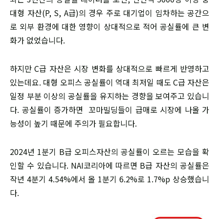
대형 자산(P, S, A급)의 경우 주로 대기업이 임차하는 공간으
로 외부 환경에 대한 영향이 상대적으로 적어 공실률에 큰 변
화가 없었습니다.
하지만 C급 자산은 시장 변화를 상대적으로 빠르게 반영하고
있는데요. 대형 오피스 공실률이 역대 최저일 때도 C급 자산은
일정 부분 이상의 공실률을 유지하는 경향을 보여주고 있습니
다. 공실률이 증가하면 꼬마빌딩들이 급매로 시장에 나올 가
능성이 높기 때문에 주의가 필요합니다.
2024년 1분기 B급 오피스자산의 공실률이 오르는 모습을 확
인할 수 있습니다. NAI코리아에 따르면 B급 자산의 공실률은
작년 4분기 4.54%에서 올 1분기 6.2%로 1.7%p 상승했습니
다.