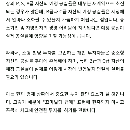
상의 P, S, A급 자산의 예정 공실률은 대부분 재계약으로 소진
되는 경우가 많은데, B급과 C급 자산의 예정 공실률은 시장에
서 얼마나 소화될 수 있을지 가늠하기 어렵다는 점입니다. 중
소기업 및 자영업자의 경영 어려움이 지속된다면 예정 공실이
실제 공실률에 영향을 미칠 가능성이 큽니다.
따라서, 소형 빌딩 투자를 고민하는 개인 투자자들은 중소형
자산의 공실률 추이에 주목해야 하며, 특히 B급과 C급 자산의
예정 공실률이 실제로 어떻게 시장에 반영될지 면밀히 살펴볼
필요가 있습니다.
이는 현재 경제 상황에서 중요한 투자 판단 요소가 될 것입니
다. 그렇기 때문에 "꼬마빌딩 급매" 표현에 현혹되지 마시고
꼼꼼히 체크해 안전한 투자를 하기를 권합니다.