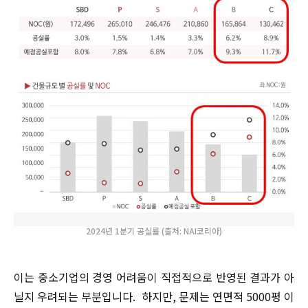
2024년 1분기 공실률 (출처: NAI코리아)
이는 중소기업의 경영 어려움이 직접적으로 반영된 결과가 아
닐지 우려되는 부분입니다. 하지만, 문제는 연면적 5000평 이