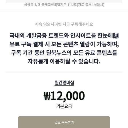
삼성동 일대 국제교류복합지구 위치도(자료 출처=서울시)
계속 읽으시려면 지금 구독해주세요
국내외 개발금융 트렌드와 인사이트를 한눈에🙌
유료 구독 결제 시 모든 콘텐츠 열람이 가능하며,
구독 기간 동안 딜북뉴스의 모든 유료 콘텐츠를
자유롭게 이용하실 수 있습니다.
월간 멤버십
₩
12,000
기본 요금
유료 구독하기