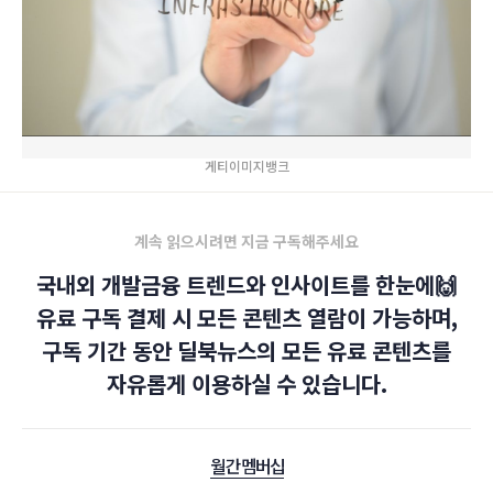
게티이미지뱅크
계속 읽으시려면 지금 구독해주세요
국내외 개발금융 트렌드와 인사이트를 한눈에🙌
유료 구독 결제 시 모든 콘텐츠 열람이 가능하며,
구독 기간 동안 딜북뉴스의 모든 유료 콘텐츠를
자유롭게 이용하실 수 있습니다.
월간 멤버십