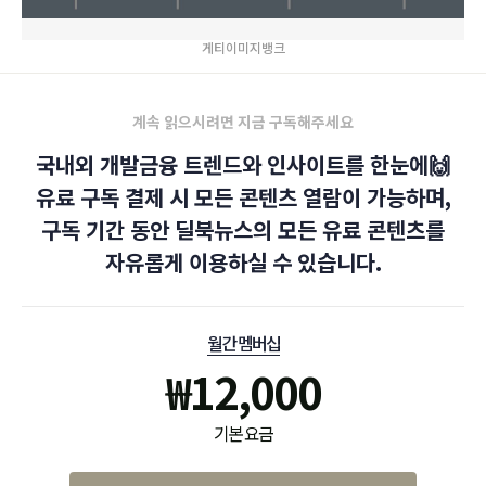
게티이미지뱅크
계속 읽으시려면 지금 구독해주세요
국내외 개발금융 트렌드와 인사이트를 한눈에🙌
유료 구독 결제 시 모든 콘텐츠 열람이 가능하며,
구독 기간 동안 딜북뉴스의 모든 유료 콘텐츠를
자유롭게 이용하실 수 있습니다.
월간 멤버십
₩
12,000
기본 요금