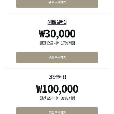
유료 구독하기
3개월 멤버십
₩
30,000
월간 요금 대비 17% 저렴
유료 구독하기
연간 멤버십
₩
100,000
월간 요금 대비 31% 저렴
유료 구독하기