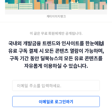
게티이미지뱅크
이 글은 무료 회원에게만 공개됩니다.
국내외 개발금융 트렌드와 인사이트를 한눈에🙌
유료 구독 결제 시 모든 콘텐츠 열람이 가능하며,
구독 기간 동안 딜북뉴스의 모든 유료 콘텐츠를
자유롭게 이용하실 수 있습니다.
이메일로 로그인하기