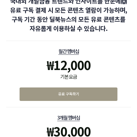
국내외 개발금융 트렌드와 인사이트를 한눈에🙌
유료 구독 결제 시 모든 콘텐츠 열람이 가능하며,
구독 기간 동안 딜북뉴스의 모든 유료 콘텐츠를
자유롭게 이용하실 수 있습니다.
월간 멤버십
₩
12,000
기본 요금
유료 구독하기
3개월 멤버십
₩
30,000