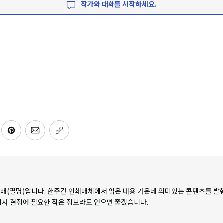
작가와 대화를 시작하세요.
배(필명)입니다. 한주간 인쇄매체에서 읽은 내용 가운데 의미있는 콘텐츠를 발
의사 결정에 필요한 작은 정보라도 얻으면 좋겠습니다.