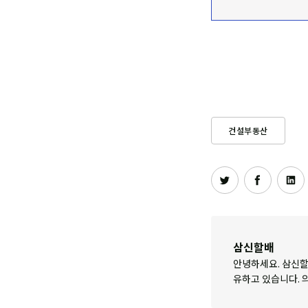
건설부동산
삼신할배
안녕하세요. 삼신할
유하고 있습니다. 