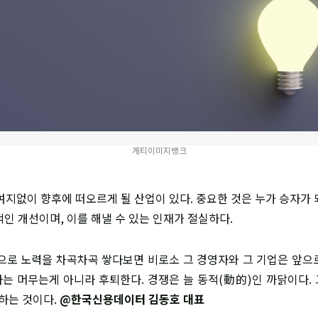
게티이미지뱅크
할 여지없이 향후에 떠오르게 될 산업이 있다. 중요한 것은 누가 승자가
인 개선이며, 이를 해낼 수 있는 인재가 절실하다.
 방향으로 노력을 차곡차곡 쌓다보면 비로소 그 경영자와 그 기업은 앞으
는 머무는게 아니라 후퇴한다. 경쟁은 늘 동적(動的)인 까닭이다.
'하는 것이다.
@한국신용데이터 김동호 대표