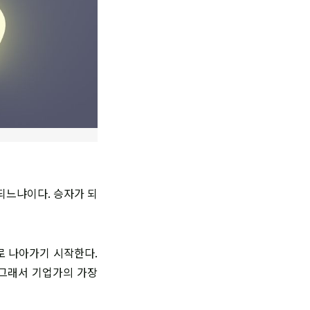
 되느냐이다. 승자가 되
로 나아가기 시작한다.
 그래서 기업가의 가장