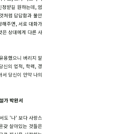
인정받길 원하는데, 엄
 것처럼 답답함과 불안
정해주면, 서로 대화가
것은 상대에게 다른 사
 유용했으니 버리지 말
당신의 업적, 학력, 경
아서 당신이 만약 나의
소설가 박완서
서도 '나' 보다 사랑스
 온갖 살아있는 것들은