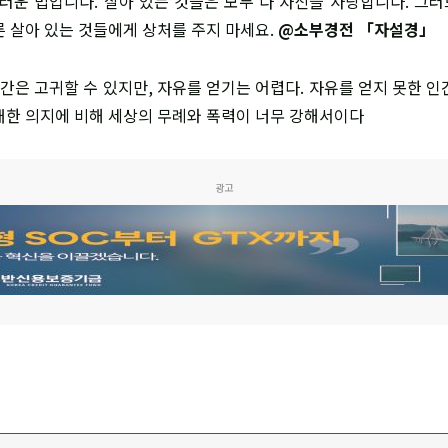
스러운 법입니다. 살아 있는 것들은 모두 다 자신을 사랑합니다. 그
른 살아 있는 것들에게 상처를 주지 마세요.
@소부경전 「자설경」
인간은 고귀할 수 있지만, 자유를 얻기는 어렵다. 자유를 얻지 못한 
대한 의지에 비해 세상의 무례와 폭력이 너무 강해서이다
광고