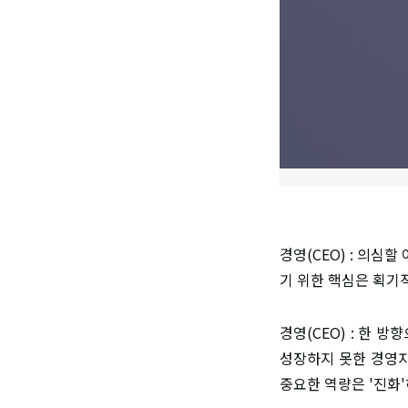
경영(CEO) : 의심
기 위한 핵심은 획기적
경영(CEO) : 한
성장하지 못한 경영자
중요한 역량은 '진화