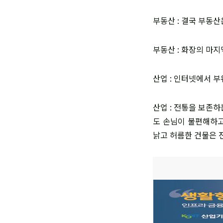
부동산 : 결국 부동
부동산 : 화장의 마
산업 : 인터넷에서 
산업 : 전통을 보존
도 손님이 불편해하고
낡고 허름한 건물은 