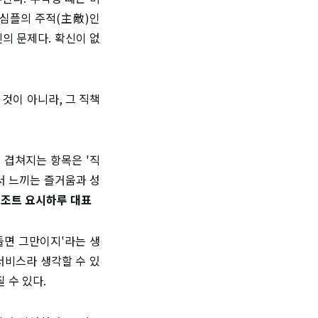
 심플의 주적(主敵)인
의 문제다. 확신이 없
 것이 아니라, 그 직책
 겹쳐지는 항목은 '직
서 느끼는 즐거움과 성
조트 요시하루 대표
들면 그만이지'라는 생
서비스라 생각할 수 있
 수 있다.