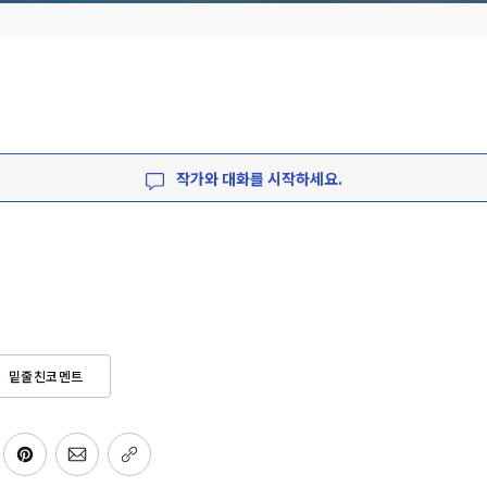
작가와 대화를 시작하세요.
밑줄친코멘트