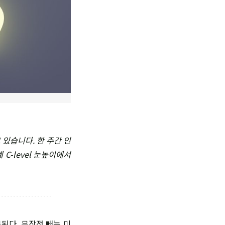
있습니다. 한 주간 인
-level 눈높이에서
부된다. 무작정 빼는 미