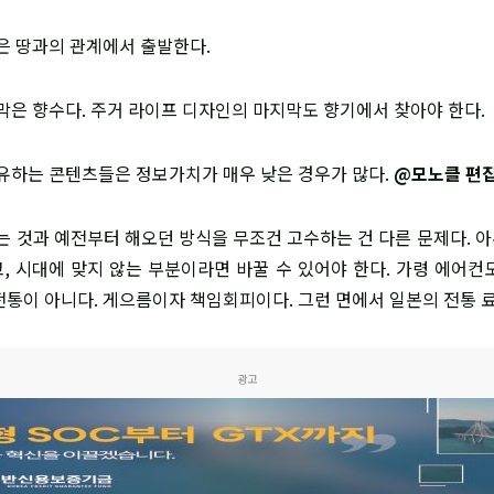
산은 땅과의 관계에서 출발한다.
지막은 향수다. 주거 라이프 디자인의 마지막도 향기에서 찾아야 한다.
부유하는 콘텐츠들은 정보가치가 매우 낮은 경우가 많다.
@모노클 편집
하는 것과 예전부터 해오던 방식을 무조건 고수하는 건 다른 문제다. 
, 시대에 맞지 않는 부분이라면 바꿀 수 있어야 한다. 가령 에어컨
전통이 아니다. 게으름이자 책임회피이다. 그런 면에서 일본의 전통 
광고