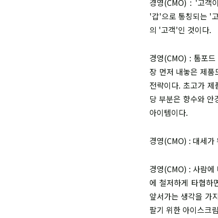
경영(CMO) : '
'갑'으로 통칭되는 
의 '고객'인 것이다.
경영(CMO) : 톰
장 먼저 내놓은 제품
전략이다. 초고가 제
당 부분은 향수와 안
아이템이다.
경영(CMO) : 대세가
경영(CMO) : 사
에 철저하게 타협하면
앞서가는 생각을 가지
팔기 위한 아이스크림