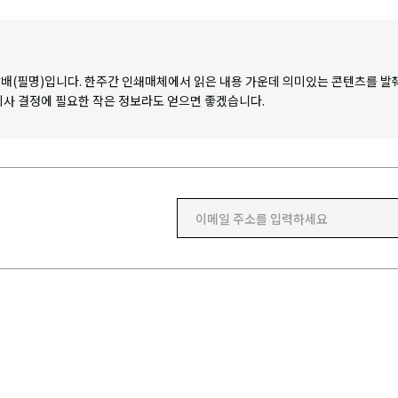
배(필명)입니다. 한주간 인쇄매체에서 읽은 내용 가운데 의미있는 콘텐츠를 발
의사 결정에 필요한 작은 정보라도 얻으면 좋겠습니다.
이메일 주소를 입력하세요