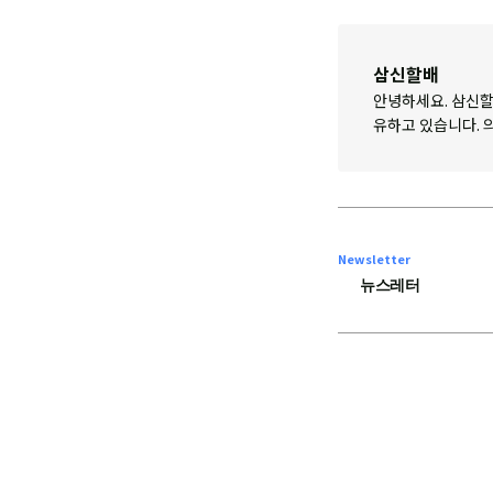
삼신할배
안녕하세요. 삼신할
유하고 있습니다. 
Newsletter
뉴스레터