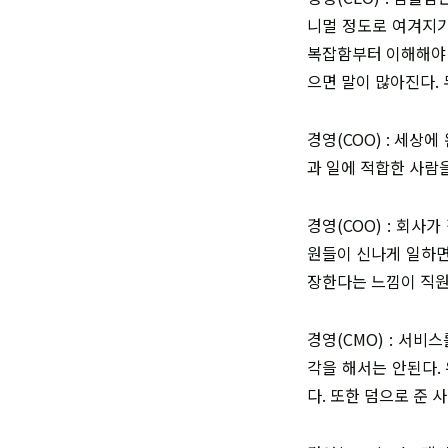
니멀 정도로 여겨지기
복잡함부터 이해해야 
으면 말이 많아진다.
경영(COO) : 세상
과 일에 적합한 사람
경영(COO) : 회
원들이 신나게 일하면
장한다는 느낌이 직원
경영(CMO) : 서
각을 해서는 안된다.
다. 또한 덤으로 준 