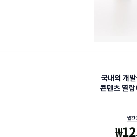
국내외 개발
콘텐츠 열람
월간
₩
12