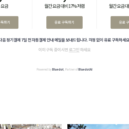
 요금
월간 요금 대비 17% 저렴
월간 요금 대
구독하기
유료 구독하기
유료 
다음 정기결제 7일 전 자동결제 안내 메일을 보내드립니다. 걱정 없이 유료 구독하세요
이미 구독 중이시면
로그인
하세요
Powered by
Bluedot
, Partner of
BluedotAI