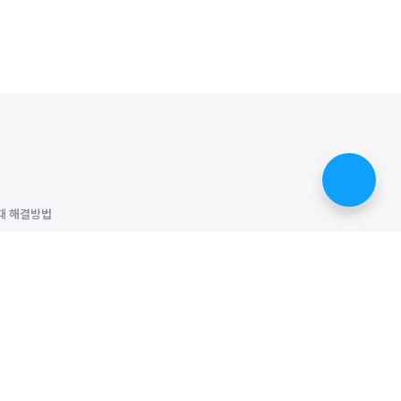
때 해결방법