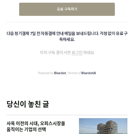
유료 구독하기
다음 정기결제 7일 전 자동결제 안내 메일을 보내드립니다. 걱정 없이 유료 구
독하세요.
이미 구독 중이시면
로그인
하세요
Powered by
Bluedot
, Partner of
BluedotAI
당신이 놓친 글
사옥 이전의 시대, 오피스시장을
움직이는 기업의 선택