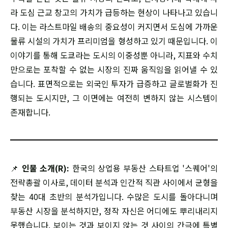
라 도심 근교 창고의 가치가 급등하는 현상이 나타나고 있습니
다. 이는 라스트마일 배송의 중요성이 커지면서 도심에 가까운
물류 시설의 가치가 프리미엄을 형성하고 있기 때문입니다. 이
이야기를 통해 도쿄라는 도시의 이중성뿐 아니라, 지표와 수치
만으로는 포착할 수 없는 시장의 진짜 움직임을 읽어낼 수 있
습니다. 표면적으로는 외국인 투자가 급증하고 글로벌화가 진
행되는 도시지만, 그 이면에는 여전히 변하지 않는 시스템이
존재합니다.
📌
인물 소개(R):
한국의 상업용 부동산 스타트업 '스퀘어'의
전략총괄 이사로, 데이터 분석과 인간적 직관 사이에서 균형을
찾는 40대 초반의 분석가입니다. 수많은 도시를 돌아다니며
부동산 시장을 분석하지만, 정작 자신은 어디에도 뿌리내리지
못했습니다. 보이는 것과 보이지 않는 것 사이의 간극에 특별