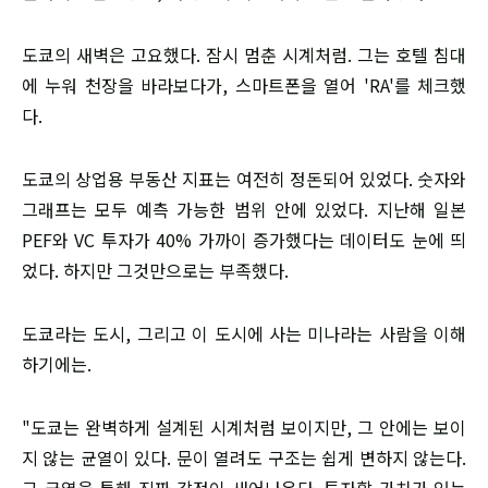
도쿄의 새벽은 고요했다. 잠시 멈춘 시계처럼. 그는 호텔 침대
에 누워 천장을 바라보다가, 스마트폰을 열어 'RA'를 체크했
다.
도쿄의 상업용 부동산 지표는 여전히 정돈되어 있었다. 숫자와
그래프는 모두 예측 가능한 범위 안에 있었다. 지난해 일본
PEF와 VC 투자가 40% 가까이 증가했다는 데이터도 눈에 띄
었다. 하지만 그것만으로는 부족했다.
도쿄라는 도시, 그리고 이 도시에 사는 미나라는 사람을 이해
하기에는.
"도쿄는 완벽하게 설계된 시계처럼 보이지만, 그 안에는 보이
지 않는 균열이 있다. 문이 열려도 구조는 쉽게 변하지 않는다.