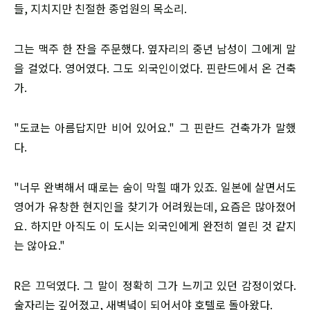
들, 지치지만 친절한 종업원의 목소리.
그는 맥주 한 잔을 주문했다. 옆자리의 중년 남성이 그에게 말
을 걸었다. 영어였다. 그도 외국인이었다. 핀란드에서 온 건축
가.
"도쿄는 아름답지만 비어 있어요." 그 핀란드 건축가가 말했
다.
"너무 완벽해서 때로는 숨이 막힐 때가 있죠. 일본에 살면서도
영어가 유창한 현지인을 찾기가 어려웠는데, 요즘은 많아졌어
요. 하지만 아직도 이 도시는 외국인에게 완전히 열린 것 같지
는 않아요."
R은 끄덕였다. 그 말이 정확히 그가 느끼고 있던 감정이었다.
술자리는 깊어졌고, 새벽녘이 되어서야 호텔로 돌아왔다.