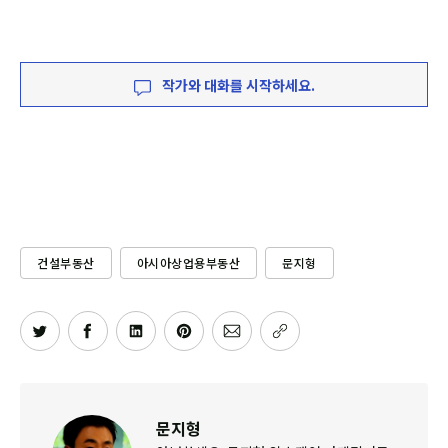
작가와 대화를 시작하세요.
건설부동산
아시아상업용부동산
문지형
문지형