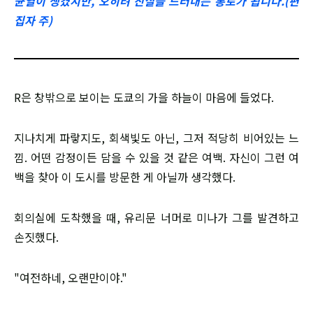
균열이 생겼지만, 오히려 진실을 드러내는 통로가 됩니다.(편
집자 주)
R은 창밖으로 보이는 도쿄의 가을 하늘이 마음에 들었다.
지나치게 파랗지도, 회색빛도 아닌, 그저 적당히 비어있는 느
낌. 어떤 감정이든 담을 수 있을 것 같은 여백. 자신이 그런 여
백을 찾아 이 도시를 방문한 게 아닐까 생각했다.
회의실에 도착했을 때, 유리문 너머로 미나가 그를 발견하고
손짓했다.
"여전하네, 오랜만이야."