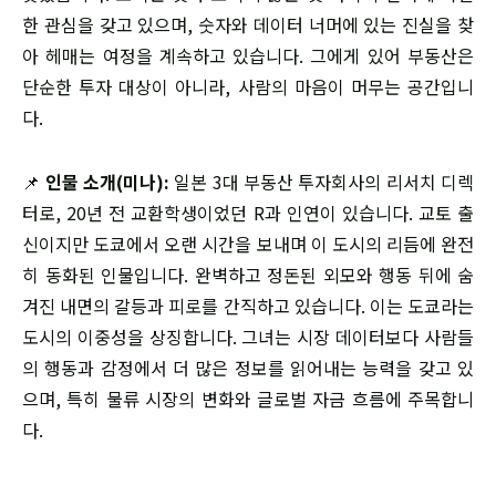
한 관심을 갖고 있으며, 숫자와 데이터 너머에 있는 진실을 찾
아 헤매는 여정을 계속하고 있습니다. 그에게 있어 부동산은
단순한 투자 대상이 아니라, 사람의 마음이 머무는 공간입니
다.
📌
인물 소개(미나):
일본 3대 부동산 투자회사의 리서치 디렉
터로, 20년 전 교환학생이었던 R과 인연이 있습니다. 교토 출
신이지만 도쿄에서 오랜 시간을 보내며 이 도시의 리듬에 완전
히 동화된 인물입니다. 완벽하고 정돈된 외모와 행동 뒤에 숨
겨진 내면의 갈등과 피로를 간직하고 있습니다. 이는 도쿄라는
도시의 이중성을 상징합니다. 그녀는 시장 데이터보다 사람들
의 행동과 감정에서 더 많은 정보를 읽어내는 능력을 갖고 있
으며, 특히 물류 시장의 변화와 글로벌 자금 흐름에 주목합니
다.