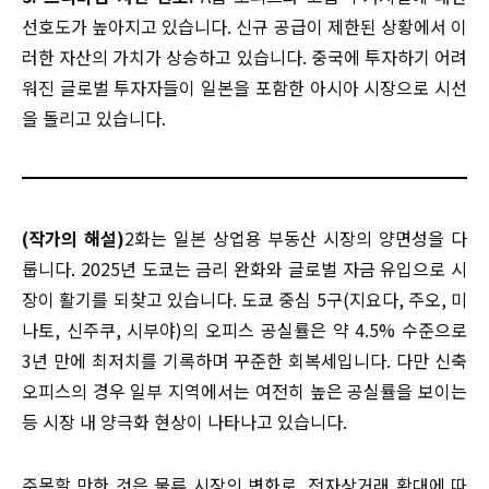
선호도가 높아지고 있습니다. 신규 공급이 제한된 상황에서 이
러한 자산의 가치가 상승하고 있습니다. 중국에 투자하기 어려
워진 글로벌 투자자들이 일본을 포함한 아시아 시장으로 시선
을 돌리고 있습니다.
(작가의 해설)
2화는 일본 상업용 부동산 시장의 양면성을 다
룹니다. 2025년 도쿄는 금리 완화와 글로벌 자금 유입으로 시
장이 활기를 되찾고 있습니다. 도쿄 중심 5구(지요다, 주오, 미
나토, 신주쿠, 시부야)의 오피스 공실률은 약 4.5% 수준으로
3년 만에 최저치를 기록하며 꾸준한 회복세입니다. 다만 신축
오피스의 경우 일부 지역에서는 여전히 높은 공실률을 보이는
등 시장 내 양극화 현상이 나타나고 있습니다.
주목할 만한 것은 물류 시장의 변화로, 전자상거래 확대에 따