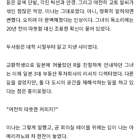
짙은 갈색 단발, 각진 턱선과 안경. 그리고 여전히 교토 말씨가
섞인 점잖은 억양. 미나는 그대로였다. 아니, 정확히 말하자면
변했다. 오히려 더 완벽해졌다는 인상이다. 그녀의 목소리에는
20년 전의 따뜻함 대신 조용한 확신이 묻어 있었다.
두사람은 대학 시절부터 알고 지낸 사이였다.
교환학생으로 일본에 머물렀던 R을 친절하게 안내하던 그녀
는 이제 일본 3대 부동산 투자회사의 리서치 디렉터였다. 다른
길을 걸었지만, 둘 다 도시의 공간을 재해석하는 일을 하고 있
다는 점은 흥미로웠다.
"여전히 따뜻한 커피지?"
미나는 그렇게 말했고, 곧 회의실 테이블 위에는 김이 나는 아
메리카노와 차 한잔이 놓였다.