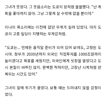
그녀가 웃었다. 그 웃음소리는 도쿄의 밤처럼 쓸쓸했다. "난 계
획을 좋아하지 않아. 그냥 그렇게 살 수밖에 없을 뿐이야."
미나의 목소리에는 이전에 없던 무게가 실려 있었다. 마치 도
쿄의 고층 빌딩이 지탱하는 무게감처럼.
"도쿄는... 언제든 움직일 준비가 되어 있어 보여도, 고정된 도
시야. 정부가 2030년까지 외국인 직접투자를 1000조원까지
늘리겠다고 목표를 세웠지만, 외국인에게 빗장을 열었다고 도
시 본질이 바뀌진 않지. 완벽한 척하지만, 고장난 시계처럼 반
복되는 시간도 있어."
그녀의 말에 취기가 묻었다. 보통 때는 드러내지 않을 감정이
었다.