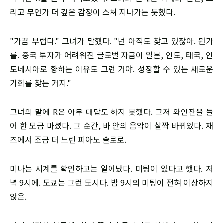
리고 무언가 더 깊은 감정이 스쳐 지나가는 듯했다.
"가끔 부럽다." 그녀가 말했다. "넌 아직도 찾고 있잖아. 뭔가
를. 중국 투자가 어려워진 글로벌 자금이 일본, 인도, 태국, 인
도네시아로 향하는 이유도 그런 거야. 성장할 수 있는 새로운
기회를 찾는 거지."
그녀의 말에 R은 아무 대답도 하지 못했다. 그저 와인잔을 들
어 한 모금 마셨다. 그 순간, 바 안의 음악이 살짝 바뀌었다. 재
즈에서 조금 더 느린 피아노 솔로로.
미나는 시계를 확인하고는 일어났다. 미팅이 있다고 했다. 저
녁 9시에. 도쿄는 그런 도시다. 밤 9시의 미팅이 전혀 이상하지
않은.