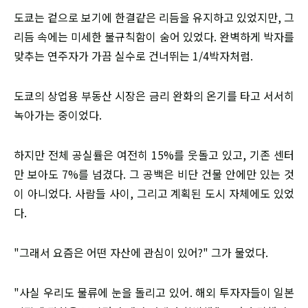
도쿄는 겉으로 보기에 한결같은 리듬을 유지하고 있었지만, 그
리듬 속에는 미세한 불규칙함이 숨어 있었다. 완벽하게 박자를
맞추는 연주자가 가끔 실수로 건너뛰는 1/4박자처럼.
도쿄의 상업용 부동산 시장은 금리 완화의 온기를 타고 서서히
녹아가는 중이었다.
하지만 전체 공실률은 여전히 15%를 웃돌고 있고, 기존 센터
만 보아도 7%를 넘겼다. 그 공백은 비단 건물 안에만 있는 것
이 아니었다. 사람들 사이, 그리고 계획된 도시 자체에도 있었
다.
"그래서 요즘은 어떤 자산에 관심이 있어?" 그가 물었다.
"사실 우리도 물류에 눈을 돌리고 있어. 해외 투자자들이 일본