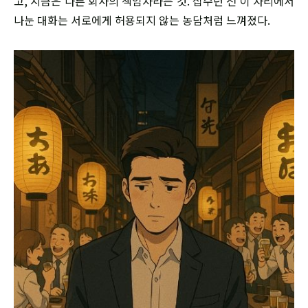
고, 지금은 다른 회사의 책임자라는 것. 십수년 전 이 자리에서
나눈 대화는 서로에게 허용되지 않는 농담처럼 느껴졌다.