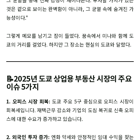
그 균열을 통해 진짜 감정이 새어나온다. 투자할 가치가 있는
것은 겉으로 보이는 완벽함이 아니라, 그 균열 속에 숨겨진 가
능성이다."
그렇게 메모를 남기고 잠이 들었다. 꿈속에서 미나와 함께 도
쿄의 거리를 걸었다. 하지만 그 장소는 현실의 도쿄와 달랐다.
📝2025년 도쿄 상업용 부동산 시장의 주요
이슈 5가지
1. 오피스 시장 회복:
도쿄 주요 5구 중심으로 오피스 시장이
회복세입니다. 재택근무 감소와 기업의 도심 복귀로 신축 오피
스에 대한 수요가 증가하고 있습니다.
2. 외국인 투자 증가:
엔화 약세와 안정적인 임대 수익을 찾는