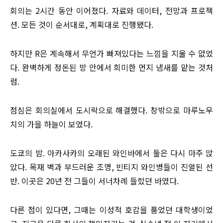
회의는 2시간 동안 이어졌다. 자료와 데이터, 전망과 프로젝
션. 모든 것이 순서대로, 계획대로 진행됐다.
하지만 R은 계속해서 무언가 빠져있다는 느낌을 지울 수 없었
다. 완벽하게 정돈된 방 안에서 희미한 먼지 냄새를 맡는 것처
럼.
점심은 회의실에서 도시락으로 해결했다. 창밖으로 마루노우
치의 가을 하늘이 보였다.
도쿄의 밤. 아카사카의 오래된 와인바에서 둘은 다시 마주 앉
았다. 목재 벽과 부드러운 조명, 빈티지 와인병들이 진열된 선
반. 이곳은 20년 전 그들이 서너차례 들렀던 바였다.
다른 점이 있다면, 그때는 이성적 호감을 품었던 대학생이었