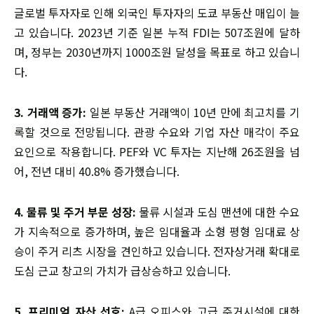
글로벌 투자자로 인해 외국인 투자자의 도쿄 부동산 매입이 늘
고 있습니다. 2023년 기준 일본 누적 FDI는 507조원에 달하
며, 정부는 2030년까지 1000조원 달성을 목표로 하고 있습니
다.
3. 거래액 증가:
일본 부동산 거래액이 10년 만에 최고치를 기
록할 것으로 전망됩니다. 관광 수요와 기업 자산 매각이 주요
요인으로 작용합니다. PEF와 VC 투자는 지난해 26조원을 넘
어, 전년 대비 40.8% 증가했습니다.
4. 물류 및 주거 부문 성장:
물류 시설과 도심 맨션에 대한 수요
가 지속적으로 증가하며, 높은 임대율과 소형 평형 임대료 상
승이 주거 리츠 시장을 견인하고 있습니다. 전자상거래 확대로
도심 근교 창고의 가치가 급상승하고 있습니다.
5. 프리미엄 자산 선호:
A급 오피스와 고급 주거시설에 대한