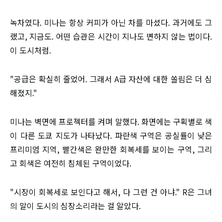
녹차였다. 미나는 항상 커피가 아닌 차를 마셨다. 과거에도 그
랬고, 지금도. 어떤 습관은 시간이 지나도 변하지 않는 법이다.
이 도시처럼.
"공급은 확실히 줄었어. 그래서 A급 자산에 대한 쏠림은 더 심
해졌지."
미나는 벽면에 프로젝터를 켜며 말했다. 화면에는 구획별로 색
이 다른 도쿄 지도가 나타났다. 파란색 구역은 공실률이 낮은
프리미엄 지역, 빨간색은 완만한 회복세를 보이는 구역, 그리
고 회색은 여전히 침체된 구역이었다.
"시장이 회복세로 보인다고 해서, 다 그런 건 아냐." R은 그녀
의 말이 도시의 심장소리라는 걸 알았다.