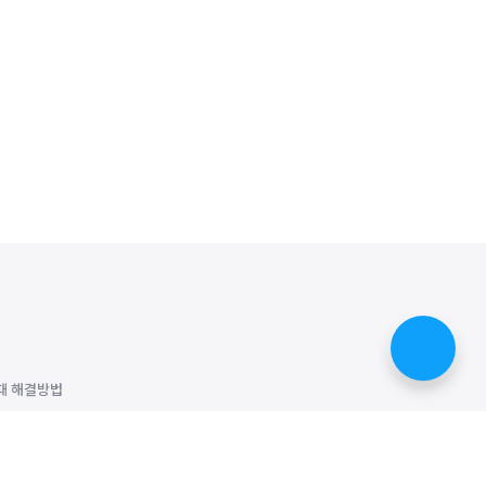
때 해결방법