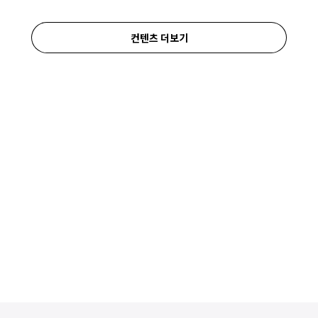
컨텐츠 더보기