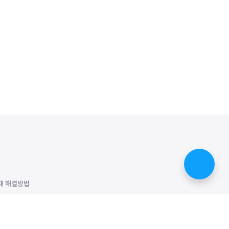
때 해결방법