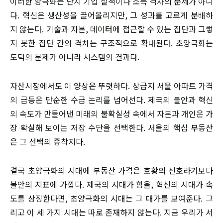
이러한 양극화는 단지 기업 실적이나 소득 격차의 문제가 아니
다. 혁신은 생산성을 끌어올리지만, 그 성과를 고르게 분배하
지 않는다. 기술과 자본, 데이터에 접근할 수 있는 집단과 그렇
지 못한 집단 간의 격차는 구조적으로 확대된다. 초양극화는
도덕의 문제가 아니라 시스템의 결과다.
자산시장에서도 이 양상은 뚜렷하다. 상급지 서울 아파트 가격
의 급등은 단순한 수급 논리를 넘어선다. 제국의 불안과 혁신
의 속도가 만들어낸 미래의 불확실성 속에서 자본과 개인은 가
장 확실해 보이는 저장 수단을 선택한다. 서울의 핵심 부동산
은 그 선택의 종착지다.
결국 초양극화의 시대에 부동산 가격은 호황의 신호라기보다
불안의 지표에 가깝다. 제국의 시대가 힘을, 혁신의 시대가 속
도를 상징한다면, 초양극화의 시대는 그 대가를 보여준다. 그
리고 이 세 가지 시대는 따로 존재하지 않는다. 지금 우리가 서