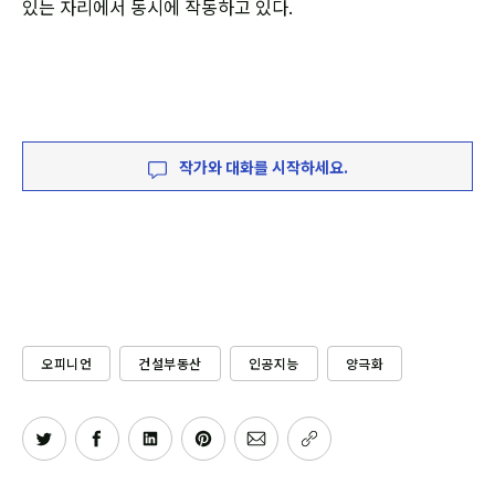
있는 자리에서 동시에 작동하고 있다.
작가와 대화를 시작하세요.
오피니언
건설부동산
인공지능
양극화