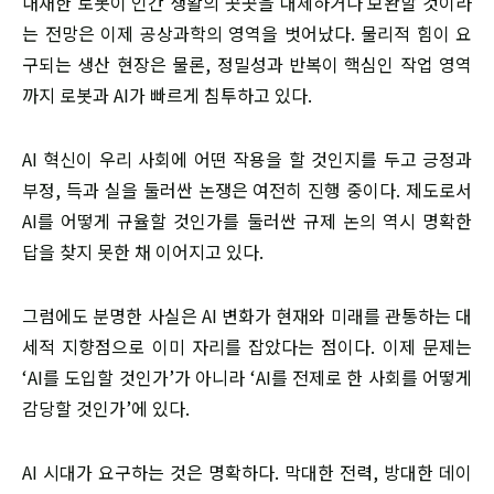
내재한 로봇이 인간 생활의 곳곳을 대체하거나 보완할 것이라
는 전망은 이제 공상과학의 영역을 벗어났다. 물리적 힘이 요
구되는 생산 현장은 물론, 정밀성과 반복이 핵심인 작업 영역
까지 로봇과 AI가 빠르게 침투하고 있다.
AI 혁신이 우리 사회에 어떤 작용을 할 것인지를 두고 긍정과
부정, 득과 실을 둘러싼 논쟁은 여전히 진행 중이다. 제도로서
AI를 어떻게 규율할 것인가를 둘러싼 규제 논의 역시 명확한
답을 찾지 못한 채 이어지고 있다.
그럼에도 분명한 사실은 AI 변화가 현재와 미래를 관통하는 대
세적 지향점으로 이미 자리를 잡았다는 점이다. 이제 문제는
‘AI를 도입할 것인가’가 아니라 ‘AI를 전제로 한 사회를 어떻게
감당할 것인가’에 있다.
AI 시대가 요구하는 것은 명확하다. 막대한 전력, 방대한 데이