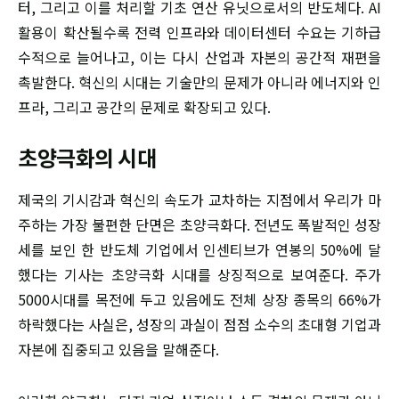
터, 그리고 이를 처리할 기초 연산 유닛으로서의 반도체다. AI
활용이 확산될수록 전력 인프라와 데이터센터 수요는 기하급
수적으로 늘어나고, 이는 다시 산업과 자본의 공간적 재편을
촉발한다. 혁신의 시대는 기술만의 문제가 아니라 에너지와 인
프라, 그리고 공간의 문제로 확장되고 있다.
초양극화의 시대
제국의 기시감과 혁신의 속도가 교차하는 지점에서 우리가 마
주하는 가장 불편한 단면은 초양극화다. 전년도 폭발적인 성장
세를 보인 한 반도체 기업에서 인센티브가 연봉의 50%에 달
했다는 기사는 초양극화 시대를 상징적으로 보여준다. 주가
5000시대를 목전에 두고 있음에도 전체 상장 종목의 66%가
하락했다는 사실은, 성장의 과실이 점점 소수의 초대형 기업과
자본에 집중되고 있음을 말해준다.