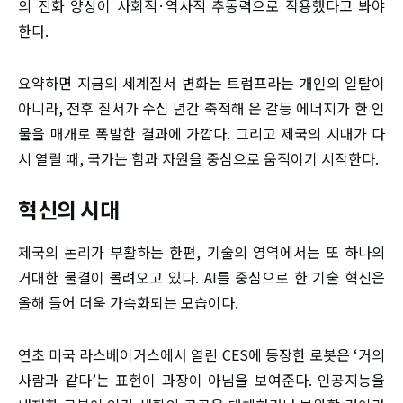
의 진화 양상이 사회적·역사적 추동력으로 작용했다고 봐야
한다.
요약하면 지금의 세계질서 변화는 트럼프라는 개인의 일탈이
아니라, 전후 질서가 수십 년간 축적해 온 갈등 에너지가 한 인
물을 매개로 폭발한 결과에 가깝다. 그리고 제국의 시대가 다
시 열릴 때, 국가는 힘과 자원을 중심으로 움직이기 시작한다.
혁신의 시대
제국의 논리가 부활하는 한편, 기술의 영역에서는 또 하나의
거대한 물결이 몰려오고 있다. AI를 중심으로 한 기술 혁신은
올해 들어 더욱 가속화되는 모습이다.
연초 미국 라스베이거스에서 열린 CES에 등장한 로봇은 ‘거의
사람과 같다’는 표현이 과장이 아님을 보여준다. 인공지능을