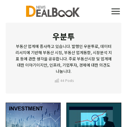
우분투
부동산 업계에 종사하고 있습니다. 발행인 우분투로, 데이터
리서치에 기반해 부동산 시징, 부동산 업계동향, 시장분석 지
표 등에 관한 생각을 공유합니다. 주로 부동산시장 및 업계에
대한 이야기이지만, 인프라, 기업투자, 경제에 대한 의견도
나눕니다.
44 Posts