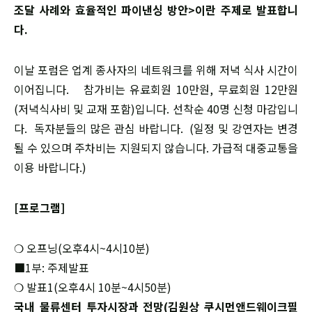
조달 사례와 효율적인 파이낸싱 방안>이란 주제로 발표합니
다.
이날 포럼은 업계 종사자의 네트워크를 위해 저녁 식사 시간이
이어집니다. 참가비는 유료회원 10만원, 무료회원 12만원
(저녁식사비 및 교재 포함)입니다. 선착순 40명 신청 마감입니
다. 독자분들의 많은 관심 바랍니다. (일정 및 강연자는 변경
될 수 있으며 주차비는 지원되지 않습니다. 가급적 대중교통을
이용 바랍니다.)
[프로그램]
❍ 오프닝(오후4시~4시10분)
■1부: 주제발표
❍ 발표1(오후4시 10분~4시50분)
국내 물류센터 투자시장과 전망(김원상 쿠시먼앤드웨이크필