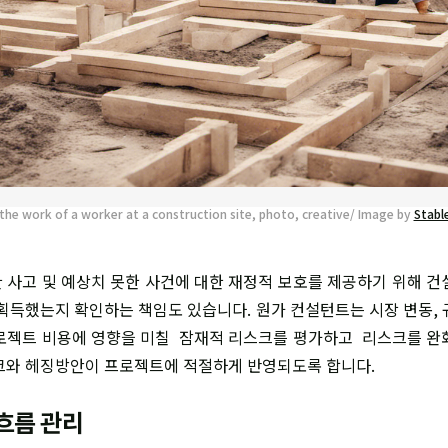
the work of a worker at a construction site, photo, creative/ Image by
Stable
 사고 및 예상치 못한 사건에 대한 재정적 보호를 제공하기 위해 건
 획득했는지 확인하는 책임도 있습니다. 원가 컨설턴트는 시장 변동, 
로젝트 비용에 영향을 미칠 잠재적 리스크를 평가하고 리스크를 완
크와 헤징방안이 프로젝트에 적절하게 반영되도록 합니다.
흐름 관리