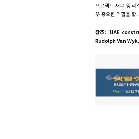
프로젝트 재무 및 리
우 중요한 역할을 합
참조: 'UAE constru
Rudolph Van Wyk.