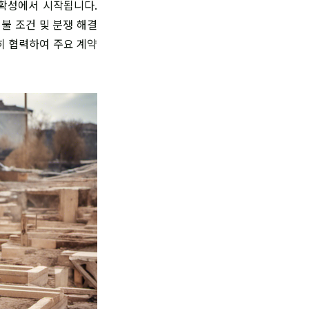
 명확성에서 시작됩니다.
불 조건 및 분쟁 해결
히 협력하여 주요 계약