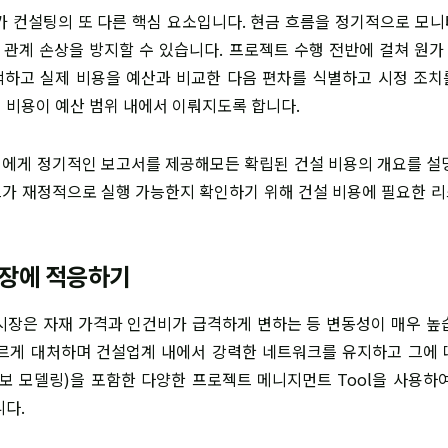
가 컨설팅의 또 다른 핵심 요소입니다. 현금 흐름을 정기적으로 모
관계 손상을 방지할 수 있습니다. 프로젝트 수행 전반에 걸쳐 원
하고 실제 비용을 예산과 비교한 다음 편차를 식별하고 시정 조
 비용이 예산 범위 내에서 이뤄지도록 합니다.
에게 정기적인 보고서를 제공해모든 확립된 건설 비용의 개요를 설
가 재정적으로 실행 가능한지 확인하기 위해 건설 비용에 필요한 
시장에 적응하기
시장은 자재 가격과 인건비가 급격하게 변하는 등 변동성이 매우 높
르게 대처하며 건설업계 내에서 강력한 네트워크를 유지하고 그에
 정보 모델링)을 포함한 다양한 프로젝트 메니지먼트 Tool을 사용하
니다.