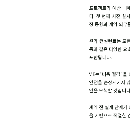
프로젝트가 예산 내에
다. 첫 번째 사전 
장 동향과 계약 의무
원가 컨설턴트는 모든
등과 같은 다양한 요
포함됩니다.
V.E는"비용 절감"
안전을 손상시키지 않
안을 모색할 것입니다
계약 전 설계 단계가
을 기반으로 적절한 