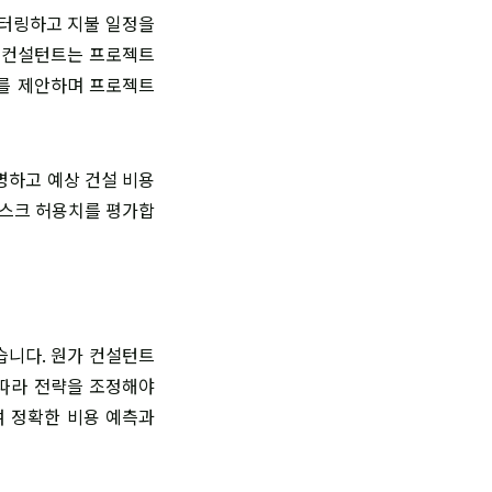
니터링하고 지불 일정을
가 컨설턴트는 프로젝트
치를 제안하며 프로젝트
명하고 예상 건설 비용
리스크 허용치를 평가합
습니다. 원가 컨설턴트
 따라 전략을 조정해야
여 정확한 비용 예측과