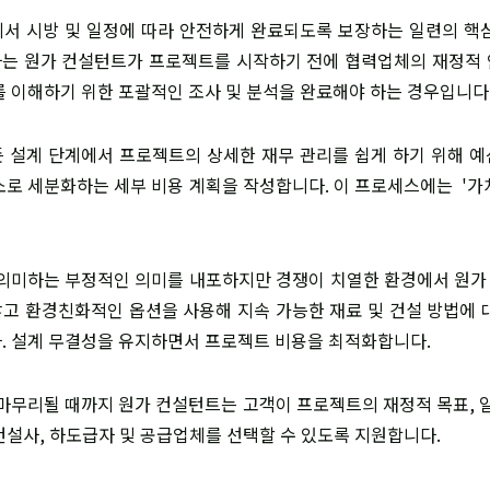
서 시방 및 일정에 따라 안전하게 완료되도록 보장하는 일련의 핵
실사는 원가 컨설턴트가 프로젝트를 시작하기 전에 협력업체의 재정적
를 이해하기 위한 포괄적인 조사 및 분석을 완료해야 하는 경우입니다
 설계 단계에서 프로젝트의 상세한 재무 관리를 쉽게 하기 위해 예산
소로 세분화하는 세부 비용 계획을 작성합니다. 이 프로세스에는 '가치 
을 의미하는 부정적인 의미를 내포하지만 경쟁이 치열한 환경에서 원
고 환경친화적인 옵션을 사용해 지속 가능한 재료 및 건설 방법에 
. 설계 무결성을 유지하면서 프로젝트 비용을 최적화합니다.
 마무리될 때까지 원가 컨설턴트는 고객이 프로젝트의 재정적 목표, 일
건설사, 하도급자 및 공급업체를 선택할 수 있도록 지원합니다.