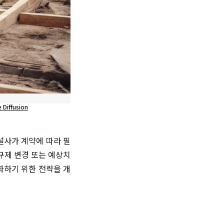
 Diffusion
설사가 계약에 따라 필
규제 변경 또는 예상치
화하기 위한 전략을 개