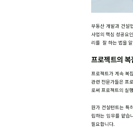
부동산 개발과 건설업
사업의 핵심 성공요인
리를 잘 하는 법을 
프로젝트의 복잡
프로젝트가 계속 복잡
관련 전문가들은 프로
로써 프로젝트의 실행
원가 컨설턴트는 특히 
립하는 임무를 맡습니
필요합니다.