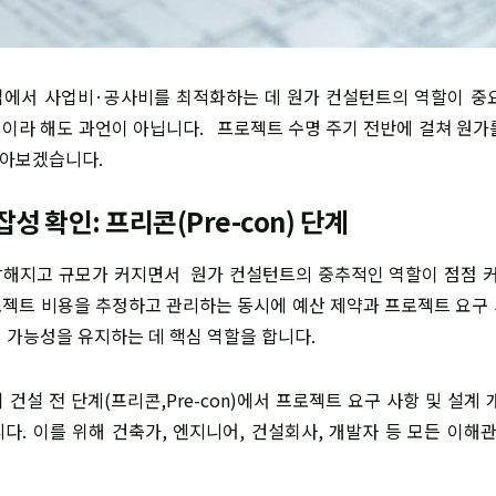
에서 사업비·공사비를 최적화하는 데 원가 컨설턴트의 역할이 중
이라 해도 과언이 아닙니다. 프로젝트 수명 주기 전반에 걸쳐 원가
알아보겠습니다.
성 확인: 프리콘(Pre-con) 단계
해지고 규모가 커지면서 원가 컨설턴트의 중추적인 역할이 점점 
젝트 비용을 추정하고 관리하는 동시에 예산 제약과 프로젝트 요구
 가능성을 유지하는 데 핵심 역할을 합니다.
건설 전 단계(프리콘,Pre-con)에서 프로젝트 요구 사항 및 설계
다. 이를 위해 건축가, 엔지니어, 건설회사, 개발자 등 모든 이