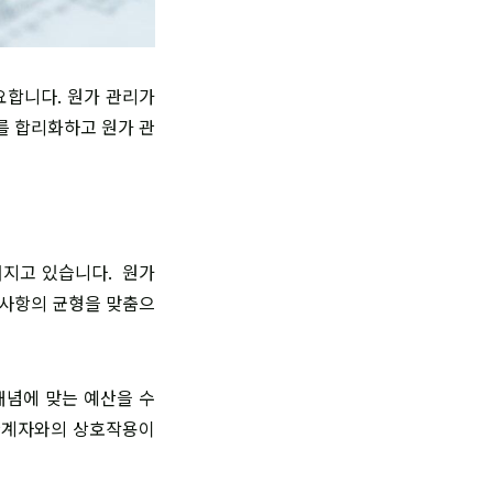
요합니다. 원가 관리가
를 합리화하고 원가 관
커지고 있습니다. 원가
 사항의 균형을 맞춤으
 개념에 맞는 예산을 수
해관계자와의 상호작용이