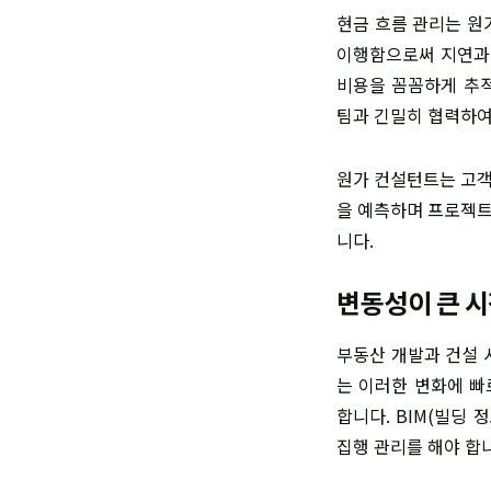
현금 흐름 관리는 원
이행함으로써 지연과 
비용을 꼼꼼하게 추적
팀과 긴밀히 협력하여
원가 컨설턴트는 고객
을 예측하며 프로젝트
니다.
변동성이 큰 
부동산 개발과 건설 
는 이러한 변화에 빠
합니다. BIM(빌딩
집행 관리를 해야 합