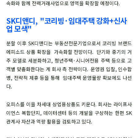
속화와 함께 전력거래사업으로 영역을 확장할 예정이다.
SK디앤디, "코리빙·임대주택 강화+신사
업 모색"
분할 이후 SK디앤디는 부동산전문기업으로서 코리빙 브랜드
에피소드 상품 확장을 가속화할 전망이다. 단기와 중기의 거
주 모델로 세분화하고, 청년주택·시니어전용 주택 등으로 고
객별 맞춤화한다는 게 회사 측 전략이다. 운영권 입찰, 인수합
병, 전략적 제휴 등을 통해 임대주택 운영물량 확보에도 나선
다.
오피스를 이을 차세대 상업용상품도 키운다. 회사는 라이프사
이언스 복합단지, 데이터센터 등의 개발을 구상하는 한편 SK
관계사 자산과 역량 활용을 검토하고 있다.