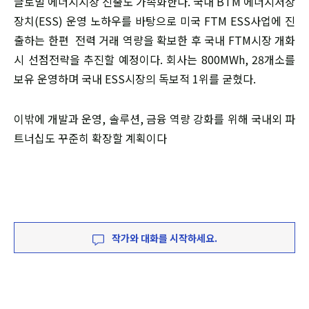
글로벌 에너지시장 진출도 가속화한다. 국내 BTM 에너지저장
장치(ESS) 운영 노하우를 바탕으로 미국 FTM ESS사업에 진
출하는 한편 전력 거래 역량을 확보한 후 국내 FTM시장 개화
시 선점전략을 추진할 예정이다. 회사는 800MWh, 28개소를
보유 운영하며 국내 ESS시장의 독보적 1위를 굳혔다.
이밖에 개발과 운영, 솔루션, 금융 역량 강화를 위해 국내외 파
트너십도 꾸준히 확장할 계획이다
작가와 대화를 시작하세요.