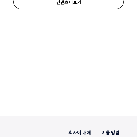
컨텐츠 더보기
회사에 대해
이용 방법