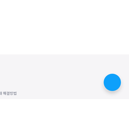
때 해결방법